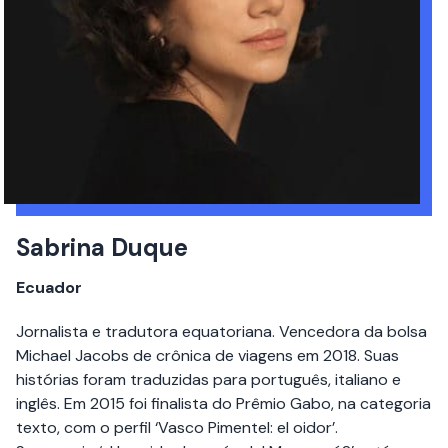
Sabrina Duque
Ecuador
Jornalista e tradutora equatoriana. Vencedora da bolsa
Michael Jacobs de crônica de viagens em 2018. Suas
histórias foram traduzidas para português, italiano e
inglês. Em 2015 foi finalista do Prêmio Gabo, na categoria
texto, com o perfil ‘Vasco Pimentel: el oidor’.