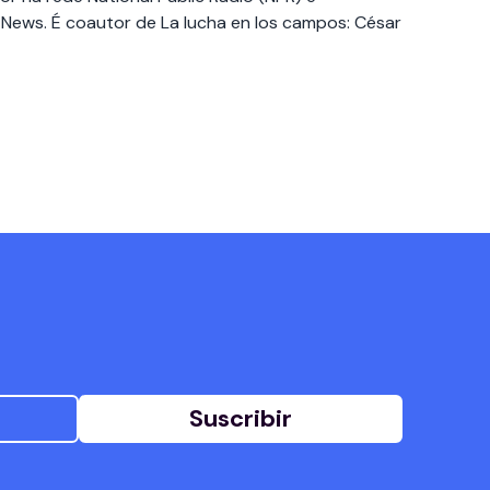
News. É coautor de La lucha en los campos: César
Suscribir