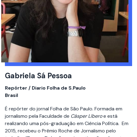
Gabriela Sá Pessoa
Repórter / Diario Folha de S.Paulo
Brasil
É repórter do jornal Folha de São Paulo. Formada em
jornalismo pela Faculdade de
Cásper Líbero
e está
realizando uma pós-graduação em Ciência Política. Em
2015, recebeu o Prêmio Roche de Jornalismo pelo