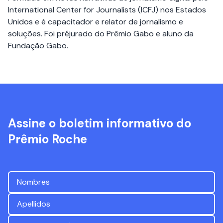
International Center for Journalists (ICFJ) nos Estados
Unidos e é capacitador e relator de jornalismo e
soluções. Foi préjurado do Prêmio Gabo e aluno da
Fundação Gabo.
Assine o boletim informativo do
Prêmio Roche