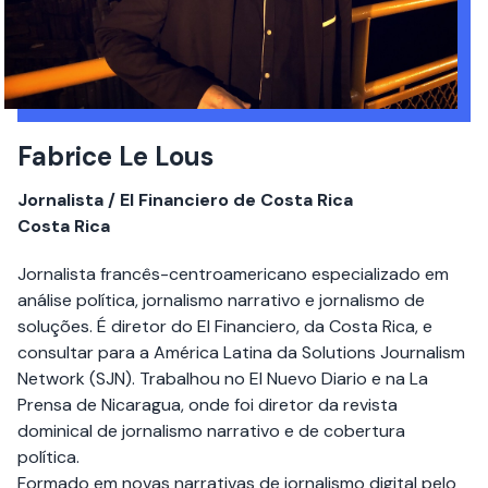
Fabrice Le Lous
Jornalista / El Financiero de Costa Rica
Costa Rica
Jornalista francês-centroamericano especializado em
análise política, jornalismo narrativo e jornalismo de
soluções. É diretor do El Financiero, da Costa Rica, e
consultar para a América Latina da Solutions Journalism
Network (SJN). Trabalhou no El Nuevo Diario e na La
Prensa de Nicaragua, onde foi diretor da revista
dominical de jornalismo narrativo e de cobertura
política.
Formado em novas narrativas de jornalismo digital pelo