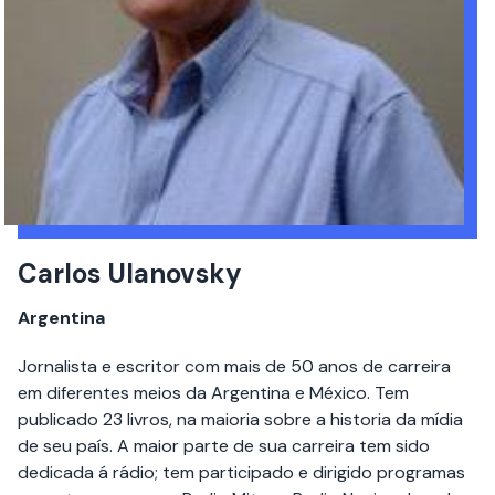
Carlos Ulanovsky
Argentina
Jornalista e escritor com mais de 50 anos de carreira
em diferentes meios da Argentina e México. Tem
publicado 23 livros, na maioria sobre a historia da mídia
de seu país. A maior parte de sua carreira tem sido
dedicada á rádio; tem participado e dirigido programas