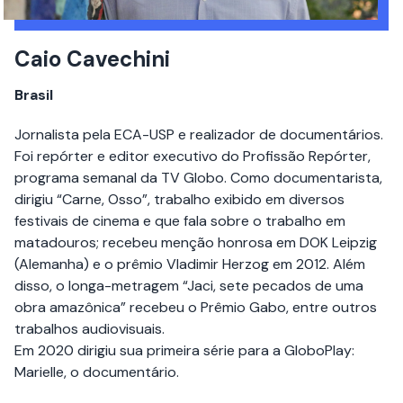
Caio Cavechini
Brasil
Jornalista pela ECA-USP e realizador de documentários.
Foi repórter e editor executivo do Profissão Repórter,
programa semanal da TV Globo. Como documentarista,
dirigiu “Carne, Osso”, trabalho exibido em diversos
festivais de cinema e que fala sobre o trabalho em
matadouros; recebeu menção honrosa em DOK Leipzig
(Alemanha) e o prêmio Vladimir Herzog em 2012. Além
disso, o longa-metragem “Jaci, sete pecados de uma
obra amazônica” recebeu o Prêmio Gabo, entre outros
trabalhos audiovisuais.
Em 2020 dirigiu sua primeira série para a GloboPlay:
Marielle, o documentário.