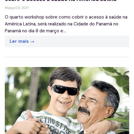
Março 03, 2017
O quarto workshop sobre como cobrir o acesso à saúde na
América Latina, será realizado na Cidade do Panamá no
Panamá no dia 8 de março e...
Ler mais