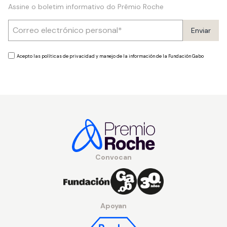
Assine o boletim informativo do Prêmio Roche
Enviar
Acepto las políticas de privacidad y manejo de la información de la Fundación Gabo
Convocan
Apoyan