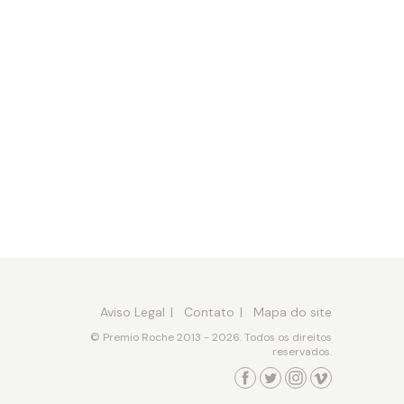
Aviso Legal
Contato
Mapa do site
© Premio Roche 2013 - 2026. Todos os direitos
reservados.